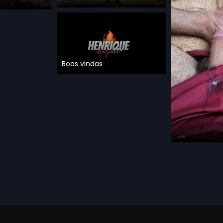
Boas vindas