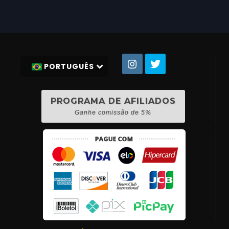
PORTUGUÊS
PROGRAMA DE AFILIADOS
Ganhe comissão de 5%