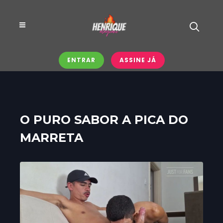
ENTRAR
ASSINE JÁ
O PURO SABOR A PICA DO
MARRETA