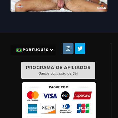
PORTUGUÊS
PROGRAMA DE AFILIADOS
Ganhe comissão de 5%