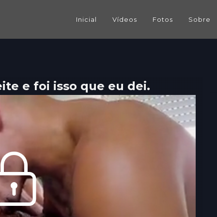
Inicial
Vídeos
Fotos
Sobre
te e foi isso que eu dei.