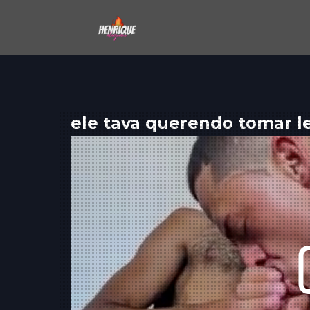
ele tava querendo tomar lei