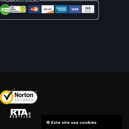
🍪 Este site usa cookies