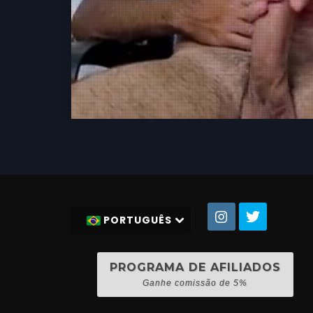
PORTUGUÊS
PROGRAMA DE AFILIADOS
Ganhe comissão de 5%