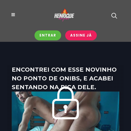
ENTRAR
ASSINE JÁ
ENCONTREI COM ESSE NOVINHO
NO PONTO DE ONIBS, E ACABEI
SENTANDO NA PICA DELE.