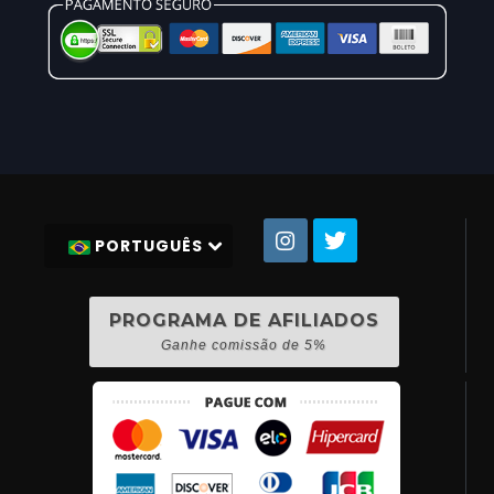
PORTUGUÊS
PROGRAMA DE AFILIADOS
Ganhe comissão de 5%