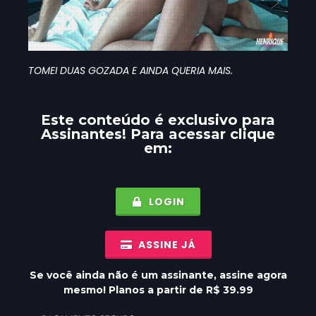
TOMEI DUAS GOZADA E AINDA QUERIA MAIS.
Este conteúdo é exclusivo para
Assinantes
! Para acessar clique
em:
LOGIN
ASSINE JÁ
Se você ainda não é um assinante, assine agora
mesmo! Planos a partir de R$ 39.99