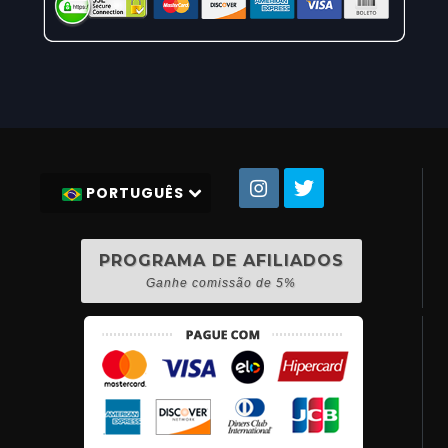
PORTUGUÊS
PROGRAMA DE AFILIADOS
Ganhe comissão de 5%