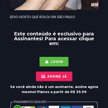
SEXO GOSTO QUE ROLOU EM SÃO PAULO
Este conteúdo é exclusivo para
Assinantes
! Para acessar clique
em:
LOGIN
ASSINE JÁ
Se você ainda não é um assinante, assine agora
mesmo! Planos a partir de R$ 39.99