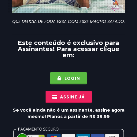
QUE DELICIA DE FODA ESSA COM ESSE MACHO SAFADO.
Este conteúdo é exclusivo para
Assinantes
! Para acessar clique
em:
LOGIN
ASSINE JÁ
Se você ainda não é um assinante, assine agora
mesmo! Planos a partir de R$ 39.99