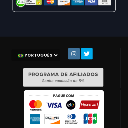
PORTUGUÊS
PROGRAMA DE AFILIADOS
Ganhe comissão de 5%