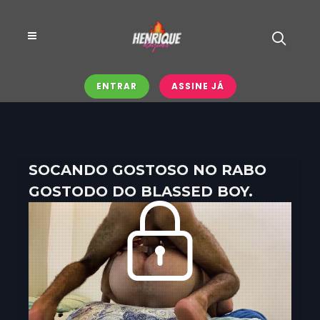
ENTRAR
ASSINE JÁ
SOCANDO GOSTOSO NO RABO
GOSTODO DO BLASSED BOY.