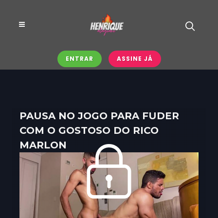
ENTRAR
ASSINE JÁ
PAUSA NO JOGO PARA FUDER
COM O GOSTOSO DO RICO
MARLON