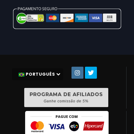
PORTUGUÊS
PROGRAMA DE AFILIADOS
Ganhe comissão de 5%