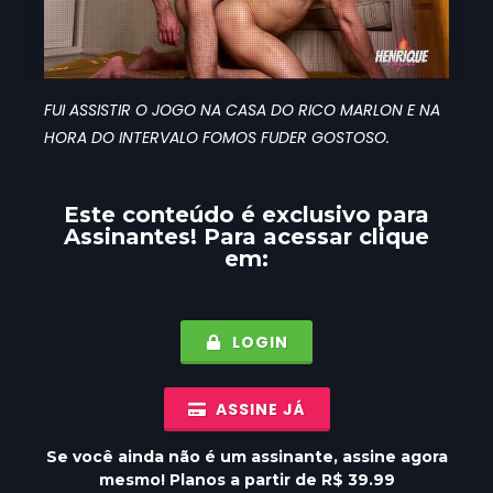
FUI ASSISTIR O JOGO NA CASA DO RICO MARLON E NA
HORA DO INTERVALO FOMOS FUDER GOSTOSO.
Este conteúdo é exclusivo para
Assinantes
! Para acessar clique
em:
LOGIN
ASSINE JÁ
Se você ainda não é um assinante, assine agora
mesmo! Planos a partir de R$ 39.99